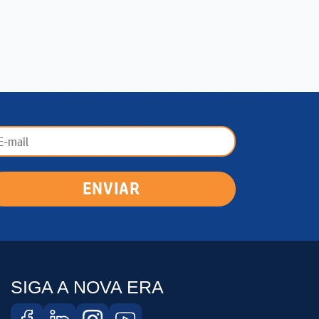
ENVIAR
SIGA A NOVA ERA