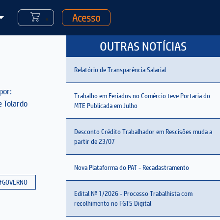
Acesso
OUTRAS NOTÍCIAS
Relatório de Transparência Salarial
por:
Trabalho em Feriados no Comércio teve Portaria do
e Tolardo
MTE Publicada em Julho
Desconto Crédito Trabalhador em Rescisões muda a
partir de 23/07
Nova Plataforma do PAT - Recadastramento
#GOVERNO
Edital Nº 1/2026 - Processo Trabalhista com
recolhimento no FGTS Digital