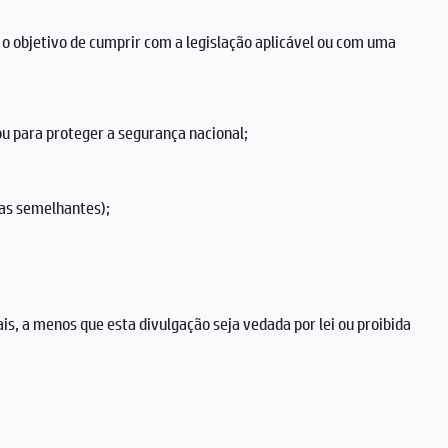
 o objetivo de cumprir com a legislação aplicável ou com uma
ou para proteger a segurança nacional;
as semelhantes);
s, a menos que esta divulgação seja vedada por lei ou proibida