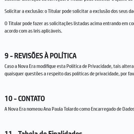
Solicitar a exclusão: o Titular pode solicitar a exclusão dos seus
O Titular pode fazer as solicitações listadas acima entrando em 
acordo com as leis aplicáveis.
9 - REVISÕES À POLÍTICA
Caso a Nova Era modifique esta Política de Privacidade, tais altera
quaisquer questões a respeito das políticas de privacidade, por fa
10 - CONTATO
A Nova Era nomeou Ana Paula Tolardo como Encarregado de Dados.
11 - Tabela de Finalidades