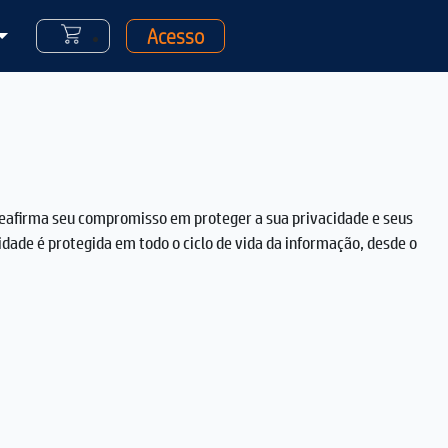
Acesso
 reafirma seu compromisso em proteger a sua privacidade e seus
dade é protegida em todo o ciclo de vida da informação, desde o