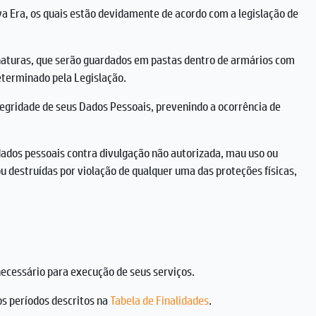
 Era, os quais estão devidamente de acordo com a legislação de
sinaturas, que serão guardados em pastas dentro de armários com
eterminado pela Legislação.
egridade de seus Dados Pessoais, prevenindo a ocorrência de
dados pessoais contra divulgação não autorizada, mau uso ou
u destruídas por violação de qualquer uma das proteções físicas,
necessário para execução de seus serviços.
s períodos descritos na
Tabela de Finalidades
.