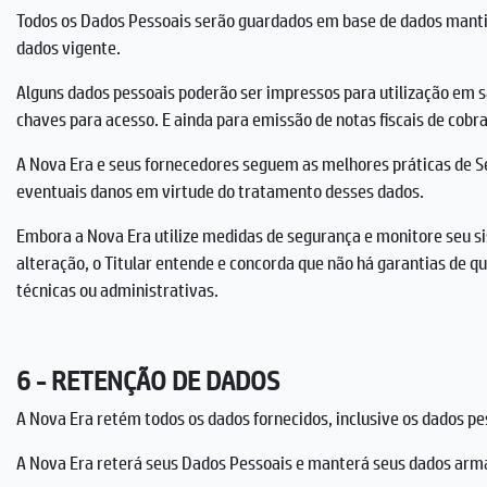
Todos os Dados Pessoais serão guardados em base de dados mantid
dados vigente.
Alguns dados pessoais poderão ser impressos para utilização em s
chaves para acesso. E ainda para emissão de notas fiscais de cob
A Nova Era e seus fornecedores seguem as melhores práticas de S
eventuais danos em virtude do tratamento desses dados.
Embora a Nova Era utilize medidas de segurança e monitore seu si
alteração, o Titular entende e concorda que não há garantias de q
técnicas ou administrativas.
6 - RETENÇÃO DE DADOS
A Nova Era retém todos os dados fornecidos, inclusive os dados pe
A Nova Era reterá seus Dados Pessoais e manterá seus dados arma