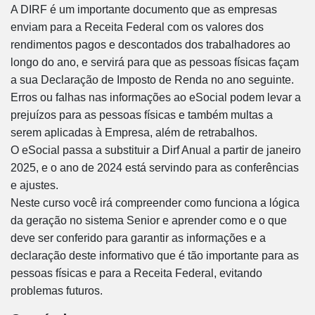
A DIRF é um importante documento que as empresas
enviam para a Receita Federal com os valores dos
rendimentos pagos e descontados dos trabalhadores ao
longo do ano, e servirá para que as pessoas físicas façam
a sua Declaração de Imposto de Renda no ano seguinte.
Erros ou falhas nas informações ao eSocial podem levar a
prejuízos para as pessoas físicas e também multas a
serem aplicadas à Empresa, além de retrabalhos.
O eSocial passa a substituir a Dirf Anual a partir de janeiro
2025, e o ano de 2024 está servindo para as conferências
e ajustes.
Neste curso você irá compreender como funciona a lógica
da geração no sistema Senior e aprender como e o que
deve ser conferido para garantir as informações e a
declaração deste informativo que é tão importante para as
pessoas físicas e para a Receita Federal, evitando
problemas futuros.