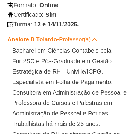
Formato:
Online
Certificado:
Sim
Turma:
12 e 14/11/2025.
Anelore B Tolardo
-Professor(a)
Bacharel em Ciências Contábeis pela
Furb/SC e Pós-Graduada em Gestão
Estratégica de RH - Univille/ICPG.
Especialista em Folha de Pagamento.
Consultora em Administração de Pessoal e
Professora de Cursos e Palestras em
Administração de Pessoal e Rotinas
Trabalhistas há mais de 25 anos.