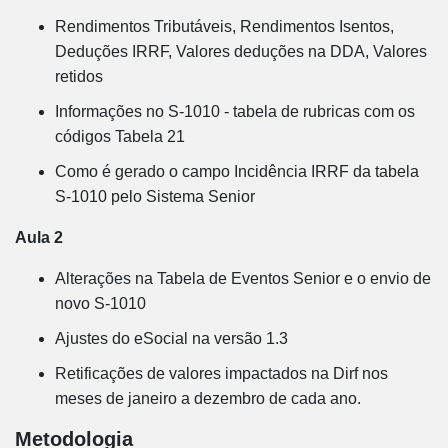
Rendimentos Tributáveis, Rendimentos Isentos,
Deduções IRRF, Valores deduções na DDA, Valores
retidos
Informações no S-1010 - tabela de rubricas com os
códigos Tabela 21
Como é gerado o campo Incidência IRRF da tabela
S-1010 pelo Sistema Senior
Aula 2
Alterações na Tabela de Eventos Senior e o envio de
novo S-1010
Ajustes do eSocial na versão 1.3
Retificações de valores impactados na Dirf nos
meses de janeiro a dezembro de cada ano.
Metodologia