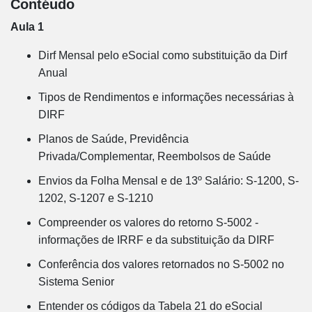
Contéudo
Aula 1
Dirf Mensal pelo eSocial como substituição da Dirf
Anual
Tipos de Rendimentos e informações necessárias à
DIRF
Planos de Saúde, Previdência
Privada/Complementar, Reembolsos de Saúde
Envios da Folha Mensal e de 13º Salário: S-1200, S-
1202, S-1207 e S-1210
Compreender os valores do retorno S-5002 -
informações de IRRF e da substituição da DIRF
Conferência dos valores retornados no S-5002 no
Sistema Senior
Entender os códigos da Tabela 21 do eSocial