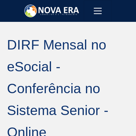
DIRF Mensal no
eSocial -
Conferência no
Sistema Senior -
Online