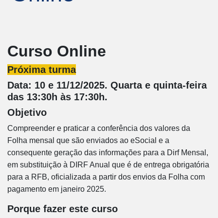
Curso Online
Próxima turma
Data: 10 e 11/12/2025. Quarta e quinta-feira
das 13:30h às 17:30h.
Objetivo
Compreender e praticar a conferência dos valores da
Folha mensal que são enviados ao eSocial e a
consequente geração das informações para a Dirf Mensal,
em substituição à DIRF Anual que é de entrega obrigatória
para a RFB, oficializada a partir dos envios da Folha com
pagamento em janeiro 2025.
Porque fazer este curso