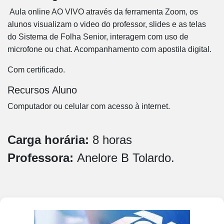
Aula online AO VIVO através da ferramenta Zoom, os
alunos visualizam o video do professor, slides e as telas
do Sistema de Folha Senior, interagem com uso de
microfone ou chat. Acompanhamento com apostila digital.
Com certificado.
Recursos Aluno
Computador ou celular com acesso à internet.
Carga horária:
8 horas
Professora:
Anelore B Tolardo.